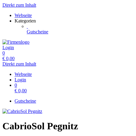
Direkt zum Inhalt
Webseite
Kategorien
Gutscheine
Login
0
€
0,00
Direkt zum Inhalt
Webseite
Login
0
€
0,00
Gutscheine
CabrioSol Pegnitz