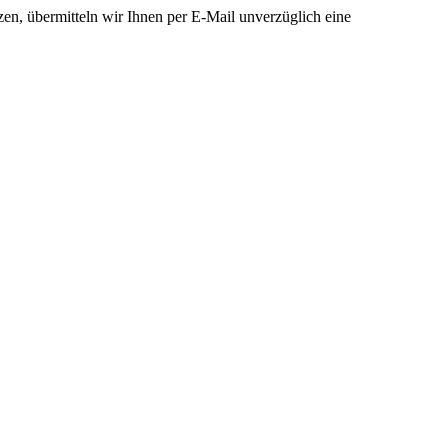
zen, übermitteln wir Ihnen per E-Mail unverzüglich eine