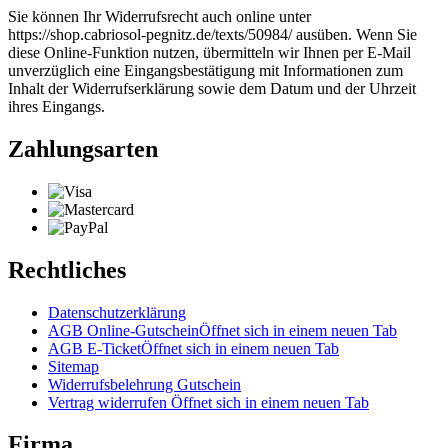
Sie können Ihr Widerrufsrecht auch online unter
https://shop.cabriosol-pegnitz.de/texts/50984/ ausüben. Wenn Sie
diese Online-Funktion nutzen, übermitteln wir Ihnen per E-Mail
unverzüglich eine Eingangsbestätigung mit Informationen zum
Inhalt der Widerrufserklärung sowie dem Datum und der Uhrzeit
ihres Eingangs.
Zahlungsarten
Rechtliches
Datenschutzerklärung
AGB Online-Gutschein
Öffnet sich in einem neuen Tab
AGB E-Ticket
Öffnet sich in einem neuen Tab
Sitemap
Widerrufsbelehrung Gutschein
Vertrag widerrufen
Öffnet sich in einem neuen Tab
Firma