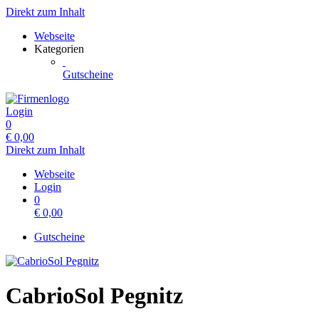
Direkt zum Inhalt
Webseite
Kategorien
Gutscheine
Login
0
€
0,00
Direkt zum Inhalt
Webseite
Login
0
€
0,00
Gutscheine
CabrioSol Pegnitz