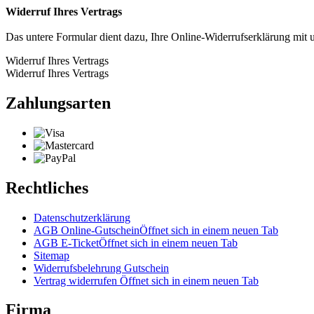
Widerruf Ihres Vertrags
Das untere Formular dient dazu, Ihre Online-Widerrufserklärung mit u
Widerruf Ihres Vertrags
Widerruf Ihres Vertrags
Zahlungsarten
Rechtliches
Datenschutzerklärung
AGB Online-Gutschein
Öffnet sich in einem neuen Tab
AGB E-Ticket
Öffnet sich in einem neuen Tab
Sitemap
Widerrufsbelehrung Gutschein
Vertrag widerrufen
Öffnet sich in einem neuen Tab
Firma