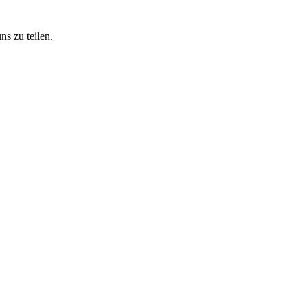
ns zu teilen.