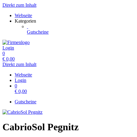
Direkt zum Inhalt
Webseite
Kategorien
Gutscheine
Login
0
€
0,00
Direkt zum Inhalt
Webseite
Login
0
€
0,00
Gutscheine
CabrioSol Pegnitz